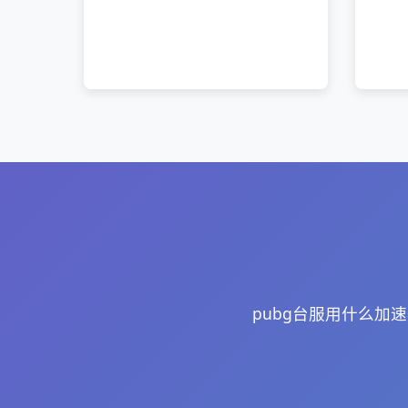
pubg台服用什么加速