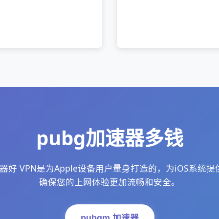
pubg加速器多钱
器好 VPN是为Apple设备用户量身打造的，为iOS系统
确保您的上网体验更加流畅和安全。
pubgm 加速器