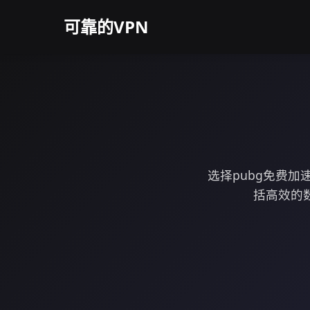
可靠的VPN
选择pubg免费
括高效的