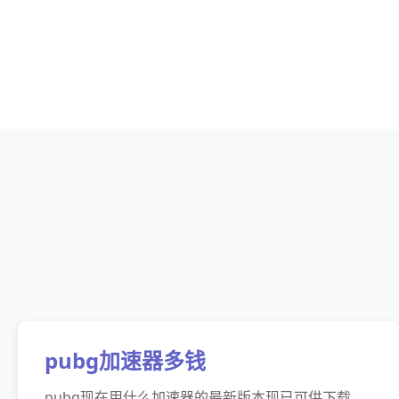
pubg加速器多钱
pubg现在用什么加速器的最新版本现已可供下载。