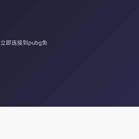
立即连接到pubg免