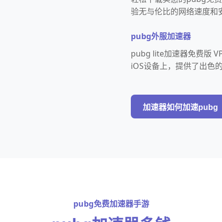
验无与伦比的网络速度和
pubg外服加速器
pubg lite加速器免费
iOS设备上，提供了出色
加速器如何加速pubg
pubg免费加速器手游