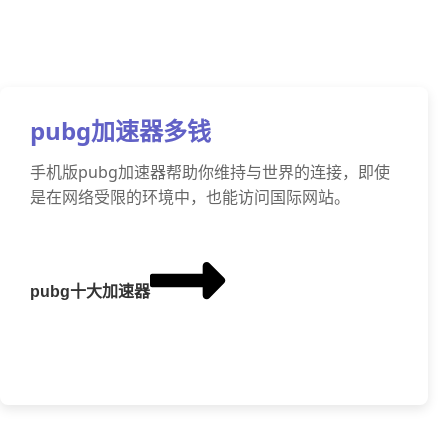
pubg加速器多钱
手机版pubg加速器帮助你维持与世界的连接，即使
是在网络受限的环境中，也能访问国际网站。
pubg十大加速器