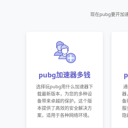
现在pubg要开
pubg加速器多钱
选择玩pubg用什么加速器下
通
载最新版本，为您的多种设
器
备带来卓越的保护。这个版
备
本提供了高效的安全解决方
服
案，适用于各种网络环境。
隐