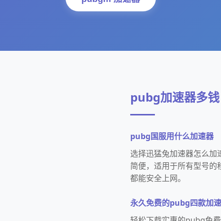
pubg加速器多钱
pubg国服用什么加速器
选择迅猛兔加速器怎么加速
简便，适用于所有型号的
都能安全上网。
永久免费的pubg四款加
轻松下载实惠的pubg