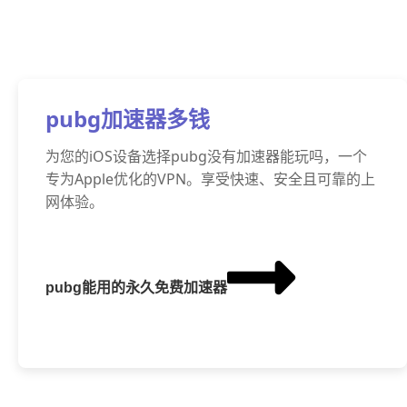
pubg加速器多钱
为您的iOS设备选择pubg没有加速器能玩吗，一个
专为Apple优化的VPN。享受快速、安全且可靠的上
网体验。
pubg能用的永久免费加速器