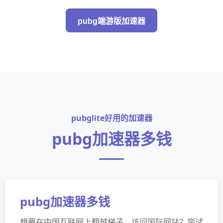
pubg端游版加速器
pubglite好用的加速器
pubg加速器多钱
pubg加速器多钱
想要在中国互联网上翻越梯子，访问国际网站？尝试