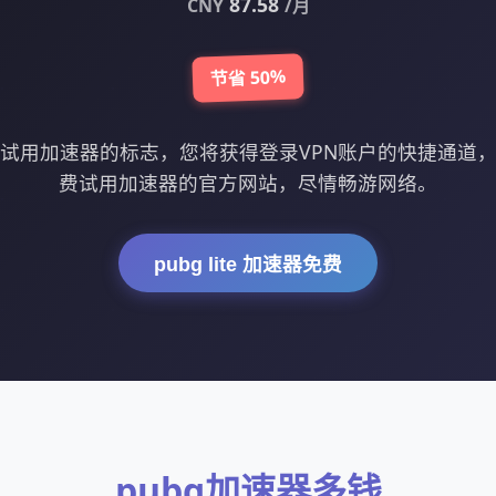
87.58
CNY
/月
节省 50%
费试用加速器的标志，您将获得登录VPN账户的快捷通道，
费试用加速器的官方网站，尽情畅游网络。
pubg lite 加速器免费
pubg加速器多钱