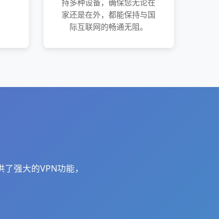
持多种设备，确保您无论在
家还是在外，都能保持与国
际互联网的畅通无阻。
提供了强大的VPN功能，