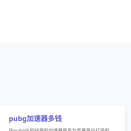
pubg加速器多钱
玩pubg比较好用的加速器是专为苹果用户打造的