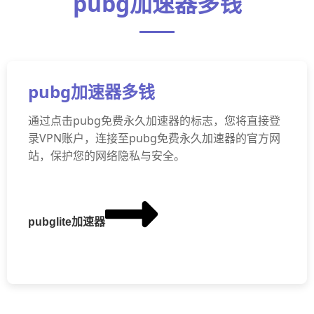
pubg加速器多钱
pubg加速器多钱
通过点击pubg免费永久加速器的标志，您将直接登
录VPN账户，连接至pubg免费永久加速器的官方网
站，保护您的网络隐私与安全。
pubglite加速器