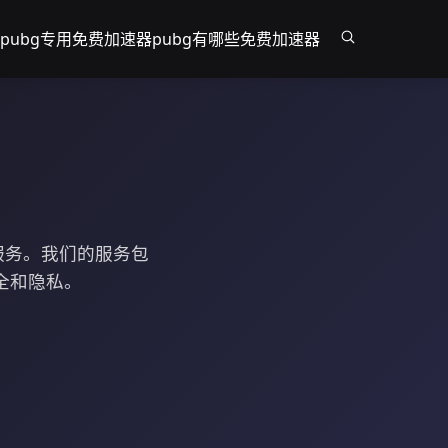
pubg专用免费加速器
pubg有哪些免费加速器
服务。我们的服务包
全和隐私。