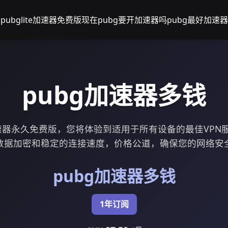
pubglite加速器免费版
现在pubg要开加速器吗
pubg最好加速器
pubg加速器多钱
加速器永久免费版，您将体验到适用于所有设备的最佳VPN
数据加密和稳定的连接速度，价格公道，确保您的网络安
pubg加速器多钱
1年订阅