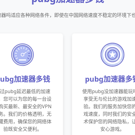
加速器吗适应各种网络条件，即使在中国网络速度不稳定的环境下
pubg加速器多钱
pubg加速器多
过pubg延迟最低的加速
使用pubg没加速器能玩
，您可以为您的每一台设
享受无与伦比的游戏加
购买最新、最安全的VPN
验。我们的服务加快您
务。我们的价格透明，无
戏速度，同时我们的安
藏费用，确保您的网络体
术保护您的网络隐私，
验既安全又便利。
安心游戏。